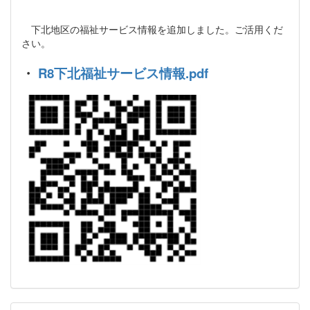
下北地区の福祉サービス情報を追加しました。ご活用くだ
さい。
・
R8下北福祉サービス情報.pdf