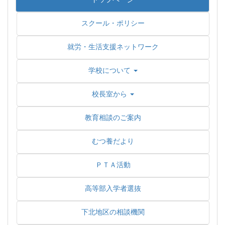
スクール・ポリシー
就労・生活支援ネットワーク
学校について
校長室から
教育相談のご案内
むつ養だより
ＰＴＡ活動
高等部入学者選抜
下北地区の相談機関