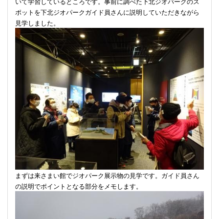
いて学習しているところです。事前に調べた下北ジオパークのス
ポットを下北ジオパークガイド員さんに説明していただきながら
見学しました。
まずは来さまい館でジオパーク展示物の見学です。ガイド員さん
の説明でポイントとなる部分をメモします。