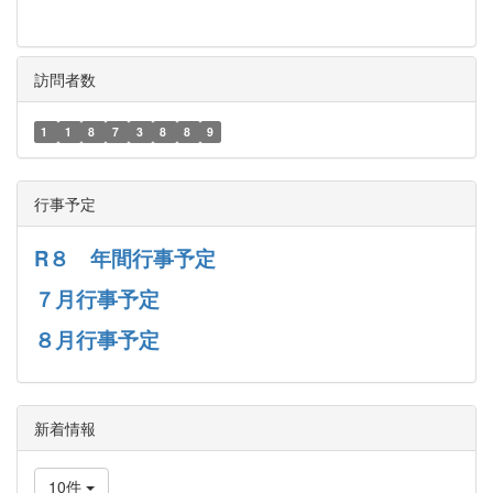
訪問者数
1
1
8
7
3
8
8
9
行事予定
R８ 年間行事予定
７月行事予定
８月行事予定
新着情報
10件