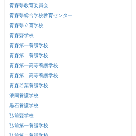
青森県教育委員会
青森県総合学校教育センター
青森県立盲学校
青森聾学校
青森第一養護学校
青森第二養護学校
青森第一高等養護学校
青森第二高等養護学校
青森若葉養護学校
浪岡養護学校
黒石養護学校
弘前聾学校
弘前第一養護学校
弘前第二養護学校