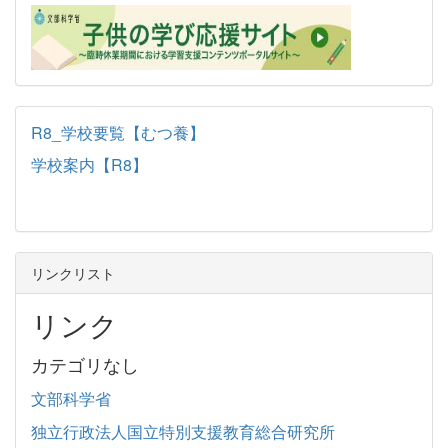
R8_学校要覧【むつ養】
学校案内【R8】
リンクリスト
リンク
カテゴリなし
文部科学省
独立行政法人国立特別支援教育総合研究所