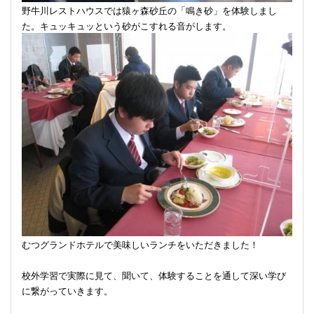
野牛川レストハウスでは猿ヶ森砂丘の「鳴き砂」を体験しまし
た。キュッキュッという砂がこすれる音がします。
むつグランドホテルで美味しいランチをいただきました！
校外学習で実際に見て、聞いて、体験することを通して深い学び
に繋がっていきます。