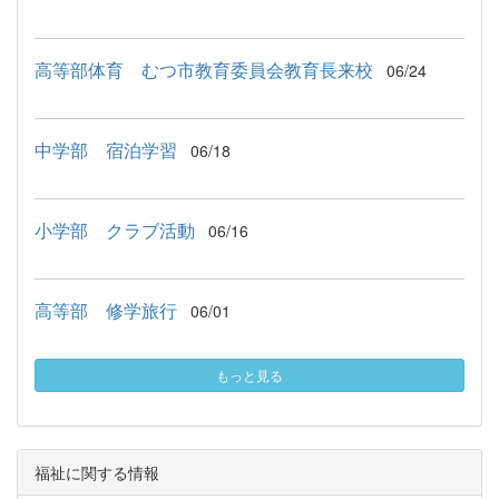
高等部体育 むつ市教育委員会教育長来校
06/24
中学部 宿泊学習
06/18
小学部 クラブ活動
06/16
高等部 修学旅行
06/01
もっと見る
福祉に関する情報