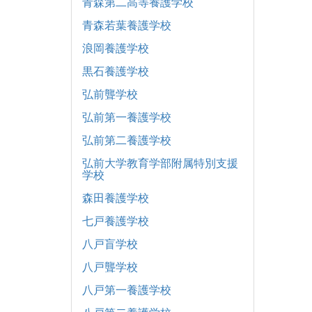
青森第二高等養護学校
青森若葉養護学校
浪岡養護学校
黒石養護学校
弘前聾学校
弘前第一養護学校
弘前第二養護学校
弘前大学教育学部附属特別支援
学校
森田養護学校
七戸養護学校
八戸盲学校
八戸聾学校
八戸第一養護学校