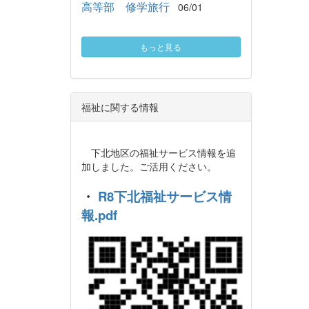
高等部 修学旅行
06/01
もっと見る
福祉に関する情報
下北地区の福祉サービス情報を追
加しました。ご活用ください。
・
R8下北福祉サービス情
報.pdf