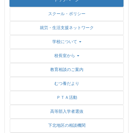
スクール・ポリシー
就労・生活支援ネットワーク
学校について
校長室から
教育相談のご案内
むつ養だより
ＰＴＡ活動
高等部入学者選抜
下北地区の相談機関