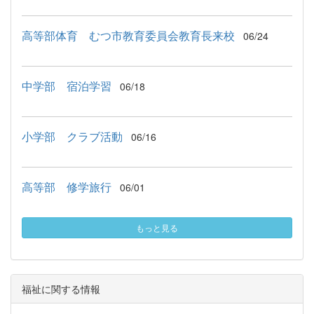
高等部体育 むつ市教育委員会教育長来校
06/24
中学部 宿泊学習
06/18
小学部 クラブ活動
06/16
高等部 修学旅行
06/01
もっと見る
福祉に関する情報