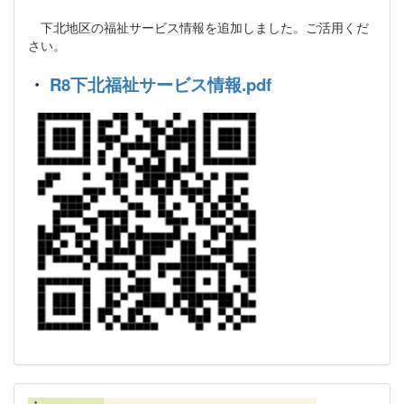
下北地区の福祉サービス情報を追加しました。ご活用くだ
さい。
・
R8下北福祉サービス情報.pdf