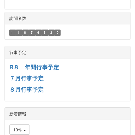
訪問者数
1
1
8
7
6
8
2
0
行事予定
R８ 年間行事予定
７月行事予定
８月行事予定
新着情報
10件