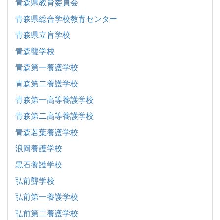
青森県教育委員会
青森県総合学校教育センター
青森県立盲学校
青森聾学校
青森第一養護学校
青森第二養護学校
青森第一高等養護学校
青森第二高等養護学校
青森若葉養護学校
浪岡養護学校
黒石養護学校
弘前聾学校
弘前第一養護学校
弘前第二養護学校