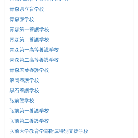
青森県立盲学校
青森聾学校
青森第一養護学校
青森第二養護学校
青森第一高等養護学校
青森第二高等養護学校
青森若葉養護学校
浪岡養護学校
黒石養護学校
弘前聾学校
弘前第一養護学校
弘前第二養護学校
弘前大学教育学部附属特別支援学校