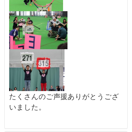
たくさんのご声援ありがとうござ
いました。