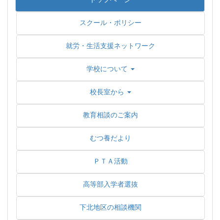
スクール・ポリシー
就労・生活支援ネットワーク
学校について
校長室から
教育相談のご案内
むつ養だより
ＰＴＡ活動
高等部入学者選抜
下北地区の相談機関