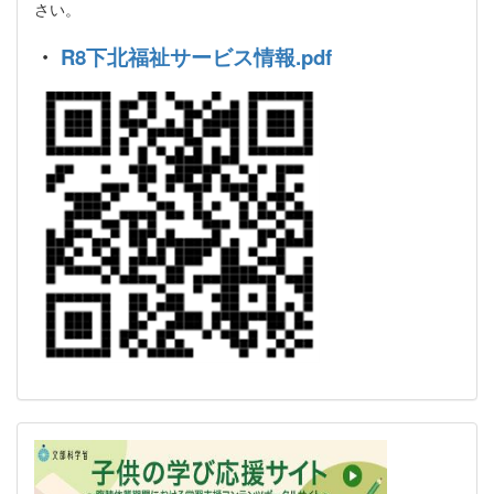
さい。
・
R8下北福祉サービス情報.pdf