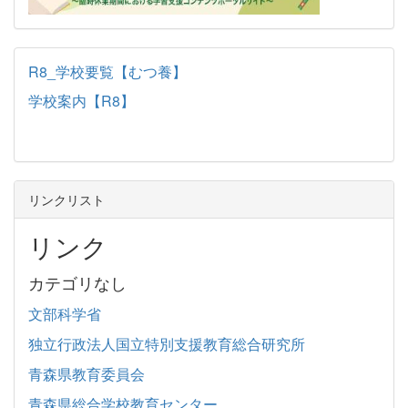
R8_学校要覧【むつ養】
学校案内【R8】
リンクリスト
リンク
カテゴリなし
文部科学省
独立行政法人国立特別支援教育総合研究所
青森県教育委員会
青森県総合学校教育センター