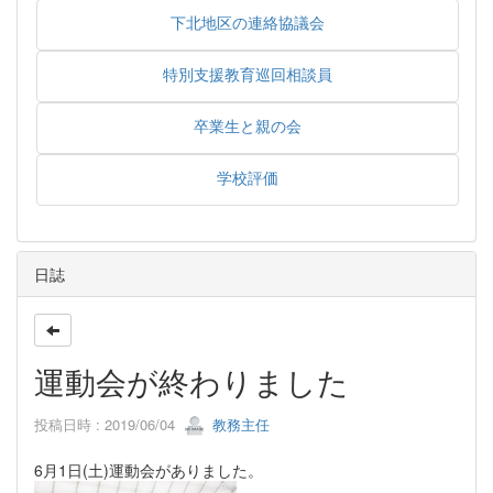
下北地区の連絡協議会
特別支援教育巡回相談員
卒業生と親の会
学校評価
日誌
運動会が終わりました
投稿日時 : 2019/06/04
教務主任
6月1日(土)運動会がありました。