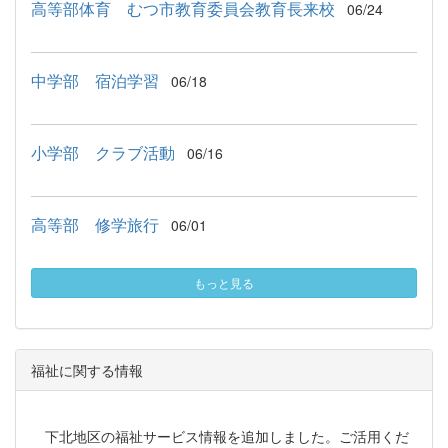
高等部体育 むつ市教育委員会教育長来校
06/24
中学部 宿泊学習
06/18
小学部 クラブ活動
06/16
高等部 修学旅行
06/01
もっと見る
福祉に関する情報
下北地区の福祉サービス情報を追加しました。ご活用くだ