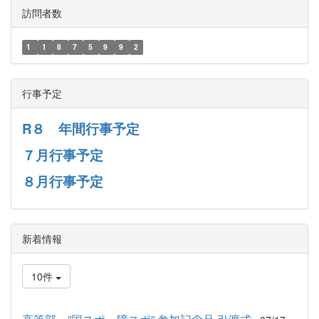
訪問者数
1
1
8
7
5
9
9
2
行事予定
R８ 年間行事予定
７月行事予定
８月行事予定
新着情報
10件