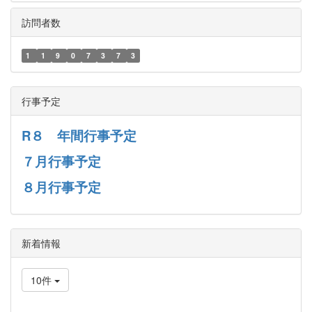
訪問者数
1
1
9
0
7
3
7
3
行事予定
R８ 年間行事予定
７月行事予定
８月行事予定
新着情報
10件