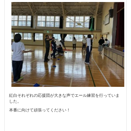
紅白それぞれの応援団が大きな声でエール練習を行っていま
した。
本番に向けて頑張ってください！