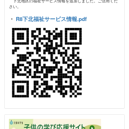
下北地区の福祉サービス情報を追加しました。ご活用くだ
さい。
・
R8下北福祉サービス情報.pdf