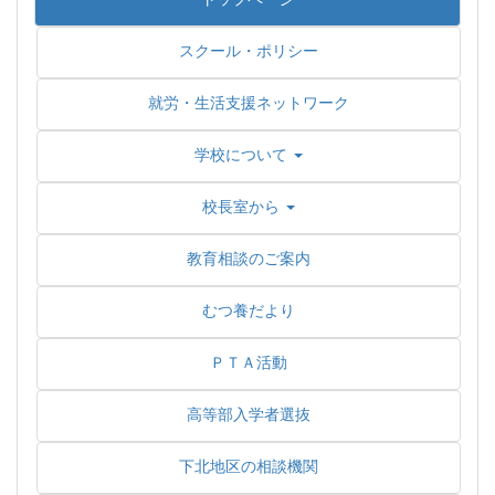
スクール・ポリシー
就労・生活支援ネットワーク
学校について
校長室から
教育相談のご案内
むつ養だより
ＰＴＡ活動
高等部入学者選抜
下北地区の相談機関