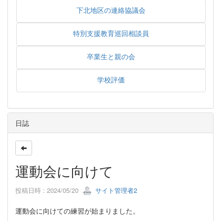
下北地区の連絡協議会
特別支援教育巡回相談員
卒業生と親の会
学校評価
日誌
運動会に向けて
投稿日時 : 2024/05/20
サイト管理者2
運動会に向けての練習が始まりました。