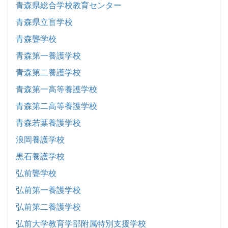
青森県総合学校教育センター
青森県立盲学校
青森聾学校
青森第一養護学校
青森第二養護学校
青森第一高等養護学校
青森第二高等養護学校
青森若葉養護学校
浪岡養護学校
黒石養護学校
弘前聾学校
弘前第一養護学校
弘前第二養護学校
弘前大学教育学部附属特別支援学校