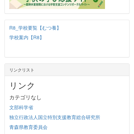
R8_学校要覧【むつ養】
学校案内【R8】
リンクリスト
リンク
カテゴリなし
文部科学省
独立行政法人国立特別支援教育総合研究所
青森県教育委員会