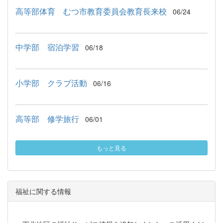
高等部体育 むつ市教育委員会教育長来校
06/24
中学部 宿泊学習
06/18
小学部 クラブ活動
06/16
高等部 修学旅行
06/01
もっと見る
福祉に関する情報