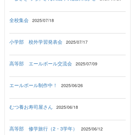
全校集会
2025/07/18
小学部 校外学習発表会
2025/07/17
高等部 エールボール交流会
2025/07/09
エールボール制作中！
2025/06/26
むつ養お寿司屋さん
2025/06/18
高等部 修学旅行（2・3学年）
2025/06/12