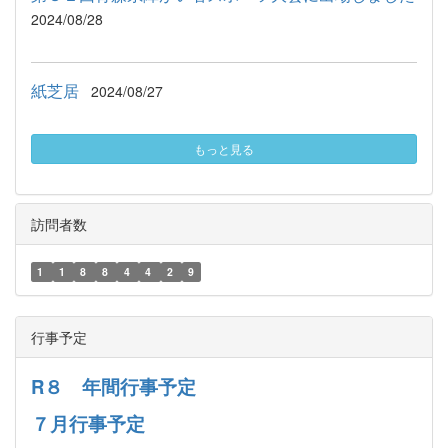
2024/08/28
紙芝居
2024/08/27
もっと見る
訪問者数
1
1
8
8
4
4
2
9
行事予定
R８ 年間行事予定
７月行事予定