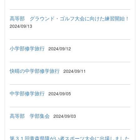
高等部 グラウンド・ゴルフ大会に向けた練習開始！
2024/09/13
小学部修学旅行
2024/09/12
快晴の中学部修学旅行
2024/09/11
中学部修学旅行
2024/09/05
高等部 学部集会
2024/09/03
第３１回青森県障がい者スポーツ大会に出場しました