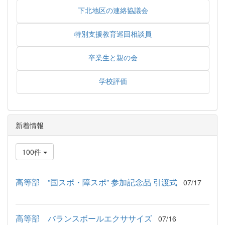
下北地区の連絡協議会
特別支援教育巡回相談員
卒業生と親の会
学校評価
新着情報
100件
高等部 ”国スポ・障スポ” 参加記念品 引渡式
07/17
高等部 バランスボールエクササイズ
07/16