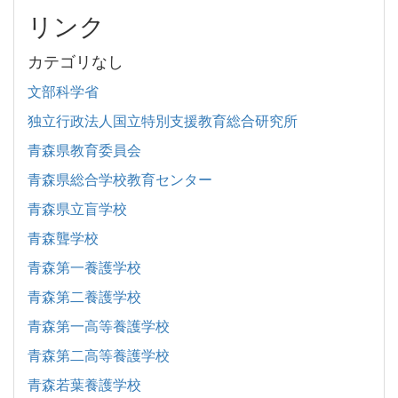
リンク
カテゴリなし
文部科学省
独立行政法人国立特別支援教育総合研究所
青森県教育委員会
青森県総合学校教育センター
青森県立盲学校
青森聾学校
青森第一養護学校
青森第二養護学校
青森第一高等養護学校
青森第二高等養護学校
青森若葉養護学校