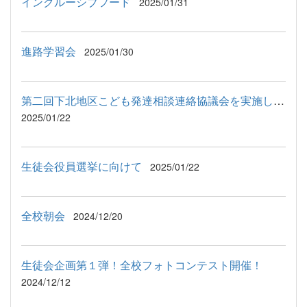
インクルーシブフード
2025/01/31
進路学習会
2025/01/30
第二回下北地区こども発達相談連絡協議会を実施しました！
2025/01/22
生徒会役員選挙に向けて
2025/01/22
全校朝会
2024/12/20
生徒会企画第１弾！全校フォトコンテスト開催！
2024/12/12