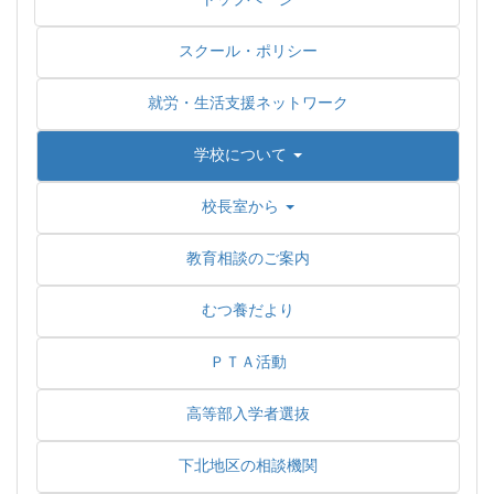
スクール・ポリシー
就労・生活支援ネットワーク
学校について
校長室から
教育相談のご案内
むつ養だより
ＰＴＡ活動
高等部入学者選抜
下北地区の相談機関