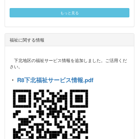
もっと見る
福祉に関する情報
下北地区の福祉サービス情報を追加しました。ご活用くだ
さい。
・
R8下北福祉サービス情報.pdf