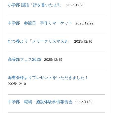
小学部 国語「詩を書いたよ‼」
2025/12/23
中学部 参観日 手作りマーケット
2025/12/22
むつ養より「メリークリスマス♪」
2025/12/16
高等部フェス2025
2025/12/15
海曹会様よりプレゼントをいただきました！
2025/12/10
中学部 職場・施設体験学習報告会
2025/11/28