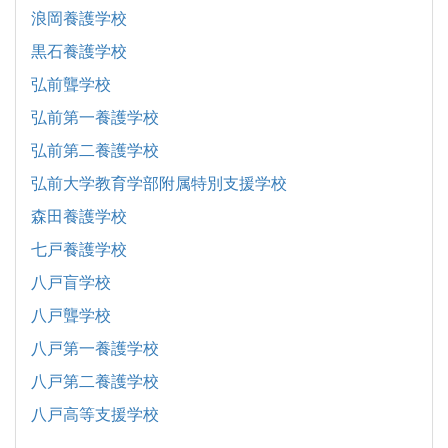
浪岡養護学校
黒石養護学校
弘前聾学校
弘前第一養護学校
弘前第二養護学校
弘前大学教育学部附属特別支援学校
森田養護学校
七戸養護学校
八戸盲学校
八戸聾学校
八戸第一養護学校
八戸第二養護学校
八戸高等支援学校