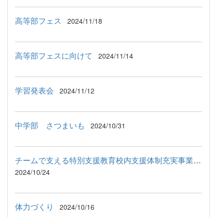
高等部フェス
2024/11/18
高等部フェスに向けて
2024/11/14
学習発表会
2024/11/12
中学部 さつまいも
2024/10/31
チームで支える特別支援教育校内支援体制充実事業「こどもの行動...
2024/10/24
体力づくり
2024/10/16