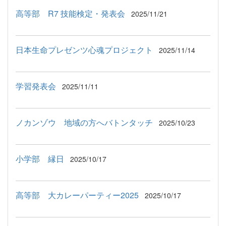
高等部 R7 技能検定・発表会
2025/11/21
日本生命プレゼンツ心魂プロジェクト
2025/11/14
学習発表会
2025/11/11
ノカンゾウ 地域の方へバトンタッチ
2025/10/23
小学部 縁日
2025/10/17
高等部 大カレーパーティー2025
2025/10/17