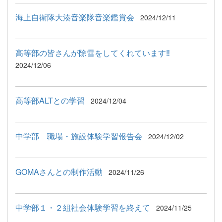
海上自衛隊大湊音楽隊音楽鑑賞会
2024/12/11
高等部の皆さんが除雪をしてくれています‼
2024/12/06
高等部ALTとの学習
2024/12/04
中学部 職場・施設体験学習報告会
2024/12/02
GOMAさんとの制作活動
2024/11/26
中学部１・２組社会体験学習を終えて
2024/11/25