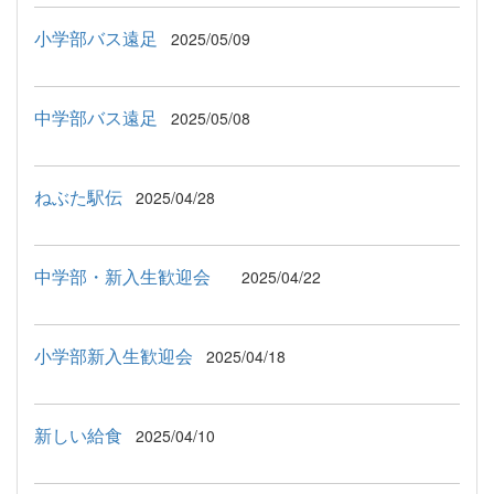
小学部バス遠足
2025/05/09
中学部バス遠足
2025/05/08
ねぶた駅伝
2025/04/28
中学部・新入生歓迎会
2025/04/22
小学部新入生歓迎会
2025/04/18
新しい給食
2025/04/10