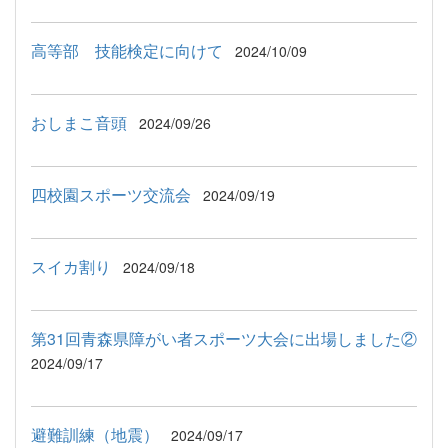
高等部 技能検定に向けて
2024/10/09
おしまこ音頭
2024/09/26
四校園スポーツ交流会
2024/09/19
スイカ割り
2024/09/18
第31回青森県障がい者スポーツ大会に出場しました②
2024/09/17
避難訓練（地震）
2024/09/17