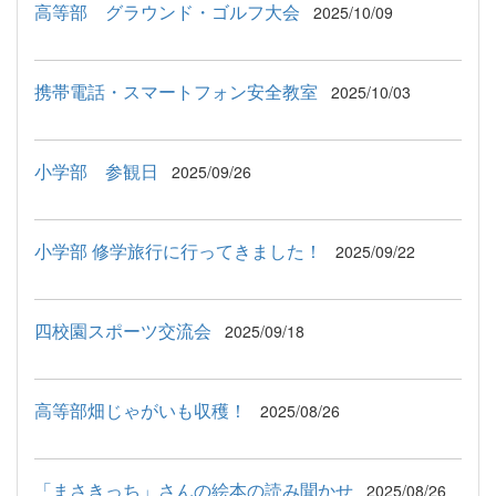
高等部 グラウンド・ゴルフ大会
2025/10/09
携帯電話・スマートフォン安全教室
2025/10/03
小学部 参観日
2025/09/26
小学部 修学旅行に行ってきました！
2025/09/22
四校園スポーツ交流会
2025/09/18
高等部畑じゃがいも収穫！
2025/08/26
「まさきっち」さんの絵本の読み聞かせ
2025/08/26