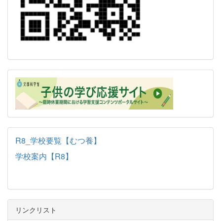
R8_学校要覧【むつ養】
学校案内【R8】
リンクリスト