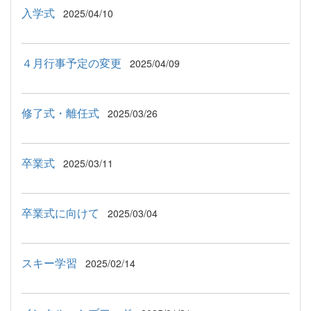
入学式
2025/04/10
４月行事予定の変更
2025/04/09
修了式・離任式
2025/03/26
卒業式
2025/03/11
卒業式に向けて
2025/03/04
スキー学習
2025/02/14