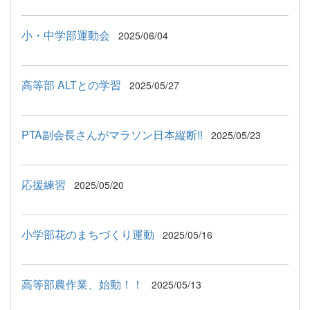
小・中学部運動会
2025/06/04
高等部 ALTとの学習
2025/05/27
PTA副会長さんがマラソン日本縦断‼
2025/05/23
応援練習
2025/05/20
小学部花のまちづくり運動
2025/05/16
高等部農作業、始動！！
2025/05/13